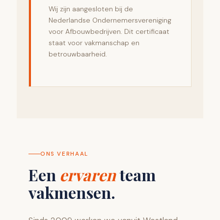
Wij zijn aangesloten bij de
Nederlandse Ondernemersvereniging
voor Afbouwbedrijven. Dit certificaat
staat voor vakmanschap en
betrouwbaarheid.
ONS VERHAAL
Een
ervaren
team
vakmensen.