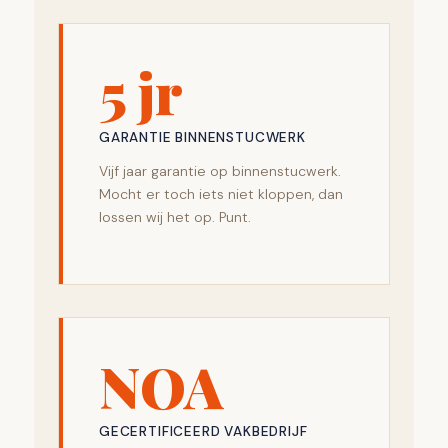
5 jr
GARANTIE BINNENSTUCWERK
Vijf jaar garantie op binnenstucwerk.
Mocht er toch iets niet kloppen, dan
lossen wij het op. Punt.
NOA
GECERTIFICEERD VAKBEDRIJF