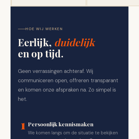
HOE WIJ WERKEN
Eerlijk,
duidelijk
en op tijd.
Geen verrassingen achteraf. Wij
communiceren open, offreren transparant
en komen onze afspraken na. Zo simpel is
het.
1
Persoonlijk kennismaken
We komen langs om de situatie te bekijken