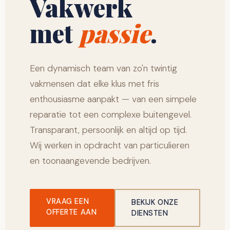
Vakwerk
met
passie
.
Een dynamisch team van zo'n twintig
vakmensen dat elke klus met fris
enthousiasme aanpakt — van een simpele
reparatie tot een complexe buitengevel.
Transparant, persoonlijk en altijd op tijd.
Wij werken in opdracht van particulieren
en toonaangevende bedrijven.
VRAAG EEN
BEKIJK ONZE
OFFERTE AAN
DIENSTEN