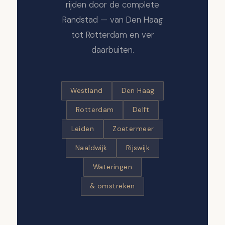
rijden door de complete
Randstad — van Den Haag
tot Rotterdam en ver
daarbuiten.
Westland
Den Haag
Rotterdam
Delft
Leiden
Zoetermeer
Naaldwijk
Rijswijk
Wateringen
& omstreken