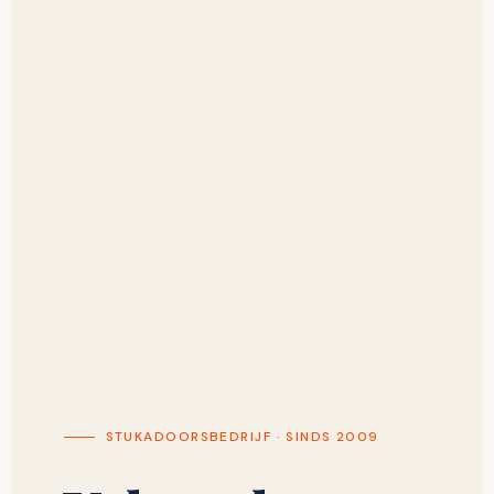
STUKADOORSBEDRIJF · SINDS 2009