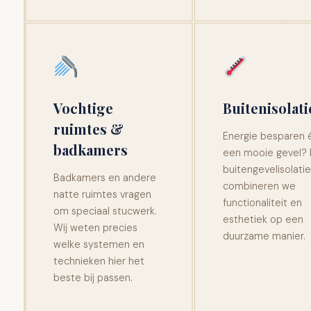
Vochtige
Buitenisolati
ruimtes &
Energie besparen 
badkamers
een mooie gevel?
buitengevelisolatie
Badkamers en andere
combineren we
natte ruimtes vragen
functionaliteit en
om speciaal stucwerk.
esthetiek op een
Wij weten precies
duurzame manier.
welke systemen en
technieken hier het
beste bij passen.